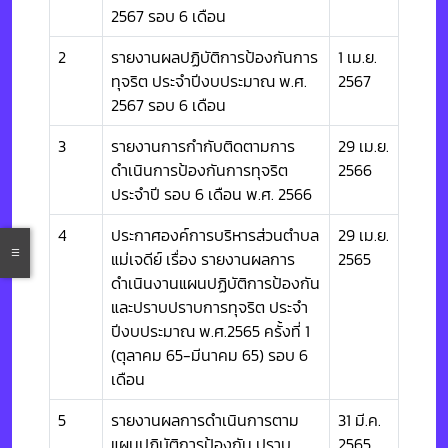
2567 รอบ 6 เดือน
2
รายงานผลปฏิบัติการป้องกันการ
1 เม.ย.
ทุจริต ประจำปีงบประมาณ พ.ศ.
2567
2567 รอบ 6 เดือน
3
รายงานการกำกับติดตามการ
29 เม.ย.
ดำเนินการป้องกันการทุจริต
2566
ประจำปี รอบ 6 เดือน พ.ศ. 2566
4
ประกาศองค์การบริหารส่วนตำบล
29 เม.ย.
แม่เจดีย์ เรื่อง รายงานผลการ
2565
ดำเนินงานแผนปฏิบัติการป้องกัน
และปราบปราบการทุจริต ประจำ
ปีงบประมาณ พ.ศ.2565 ครั้งที่ 1
(ตุลาคม 65-มีนาคม 65) รอบ 6
เดือน
5
รายงานผลการดำเนินการตาม
31 มี.ค.
แผนปฏิบัติการป้องกัน ปราบ
2565