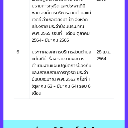
ปรามการทุจริต และประพฤติมิ
ชอบ องค์การบริหารส่วนตำบลแม่
เจดีย์ อำเภอเวียงป่าเป้า จังหวัด
เชียงราย ประจำปีงบประมาณ
พ.ศ. 2565 รอบที่ 1 เดือน ตุลาคม
2564- มีนาคม 2565
6
ประกาศองค์การบริหารส่วนตำบล
28 เม.ย.
แม่เจดีย์ เรื่อง รายงานผลการ
2564
ดำเนินงานแผนปฏิบัติการป้องกัน
และปราบปรามการทุจริต ประจำ
ปีงบประมาณ พ.ศ. 2563 ครั้งที่ 1
(ตุลาคม 63 - มีนาคม 64) รอบ 6
เดือน