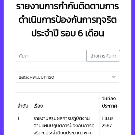
รายงานการกำกับติดตามการ
ดำเนินการป้องกันการทุจริต
ประจำปี รอบ 6 เดือน
ล้างการค้นหา
วันที่ลง
ลำดับ
เรื่อง
ประกาศ
1
รายงานสรุปผลการปฏิบัติงาน
1 เม.ย.
ตามแผนปฏิบัติการป้องกันการทุ
2567
จริตฯ ประจำปีงบประมาณ พ.ศ.