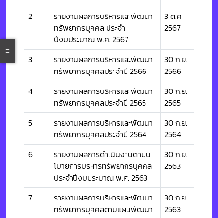
2
รายงานผลการบริหารและพัฒนา
3 ต.ค.
ทรัพยากรบุคคล ประจำ
2567
ปีงบประมาณ พ.ศ. 2567
3
รายงานผลการบริหารและพัฒนา
30 ก.ย.
ทรัพยากรบุคคลประจำปี 2566
2566
4
รายงานผลการบริหารและพัฒนา
30 ก.ย.
ทรัพยากรบุคคลประจำปี 2565
2565
5
รายงานผลการบริหารและพัฒนา
30 ก.ย.
ทรัพยากรบุคคลประจำปี 2564
2564
6
รายงานผลการดำเนินงานตามน
30 ก.ย.
โบายการบริหารทรัพยากรบุคคล
2563
ประจำปีงบประมาณ พ.ศ. 2563
7
รายงานผลการบริหารและพัฒนา
30 ก.ย.
ทรัพยากรบุคคลตามแผนพัฒนา
2563