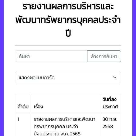
รายงานผลการบริหารและ
พัฒนาทรัพยากรบุคคลประจำ
ปี
ล้างการค้นหา
วันที่ลง
ลำดับ
เรื่อง
ประกาศ
1
รายงานผลการบริหารและพัฒนา
30 ก.ย.
ทรัพยากรบุคคล ประจำ
2568
ปีงบประมาณ พ.ศ. 2568