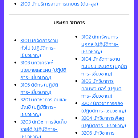
2109 นักบริหารงานการเกษตร (ต้น-สูง)
ประเภท วิชาการ
3102 นักทรัพยากร
3101 นักจัดการงาน
บุคคล (ปฏิบัติการ-
ทั่วไป (ปฏิบัติการ-
เชี่ยวชาญ)
เชี่ยวชาญ)
3104 นักจัดการงาน
3103 นักวิเคราะห์
ทะเบียนและบัตร (ปฏิบัติ
นโยบายและแผน (ปฏิบัติ
การ-เชี่ยวชาญ)
การ-เชี่ยวชาญ)
3106 นักวิชาการ
3105 นิติกร (ปฏิบัติ
คอมพิวเตอร์ (ปฏิบัติ
การ-เชี่ยวชาญ)
การ-เชี่ยวชาญ)
3201 นักวิชาการเงินและ
3202 นักวิชาการคลัง
บัญชี (ปฏิบัติการ-
(ปฏิบัติการ-เชี่ยวชาญ)
เชี่ยวชาญ)
3204 นักวิชาการพัสดุ
3203 นักวิชาการจัดเก็บ
(ปฏิบัติการ-เชี่ยวชาญ)
รายได้ (ปฏิบัติการ-
3206 นักวิชาการ
เชี่ยวชาญ)