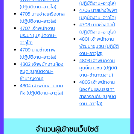
(ปฏิบัติงาน-อาวุโส)
(ปฏิบัติงาน-อาวุโส)
4706 นายช่างไฟฟ้า
4705 นายช่างเครื่องกล
(ปฏิบัติงาน-อาวุโส)
(ปฏิบัติงาน-อาวุโส)
4708 นายช่างศิลป์
4707 เจ้าพนักงาน
(ปฏิบัติงาน-อาวุโส)
ประปา (ปฏิบัติงาน-
4801 เจ้าพนักงาน
อาวุโส)
พัฒนาชุมชน (ปฏิบัติ
4709 นายช่างภาพ
งาน-อาวุโส)
(ปฏิบัติงาน-อาวุโส)
4803 เจ้าพนักงาน
4802 เจ้าพนักงานห้อง
ศูนย์เยาวชน (ปฏิบัติ
สมุด (ปฏิบัติงาน-
งาน-ชำนาญงาน)
ชำนาญงาน)
4805 เจ้าพนักงาน
4804 เจ้าพนักงานเทศ
ป้องกันและบรรเทา
กิจ (ปฏิบัติงาน-อาวุโส)
สาธารณภัย (ปฏิบัติ
งาน-อาวุโส)
จำนวนผู้เข้าชมเว็บไซต์