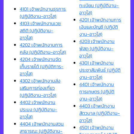
ทะเบียน (ปฏิบัติงาน-
4101 เจ้าพนักงานธุรการ
อาวุโส)
(ปฏิบัติงาน-อาวุโส)
4201 เจ้าพนักงานการ
4103 เจ้าพนักงานเวช
เงินและบัญชี (ปฏิบัติ
สถิติ (ปฏิบัติงาน-
งาน-อาวุโส)
อาวุโส)
4203 เจ้าพนักงาน
4202 เจ้าพนักงานการ
พัสดุ (ปฏิบัติงาน-
คลัง (ปฏิบัติงาน-อาวุโส)
อาวุโส)
4204 เจ้าพนักงานจัด
4301 เจ้าพนักงาน
เก็บรายได้ (ปฏิบัติการ-
ประชาสัมพันธ์ (ปฏิบัติ
อาวุโส)
งาน-อาวุโส)
4302 เจ้าพนักงานส่ง
4401 เจ้าพนักงาน
เสริมการท่องเที่ยว
การเกษตร (ปฏิบัติ
(ปฏิบัติงาน-อาวุโส)
งาน-อาวุโส)
4402 เจ้าพนักงาน
4403 เจ้าพนักงาน
ประมง (ปฏิบัติงาน-
สัตวบาล (ปฏิบัติงาน-
อาวุโส)
อาวุโส)
4404 เจ้าพนักงานสวน
4501 เจ้าพนักงาน
สาธารณะ (ปฏิบัติงาน-