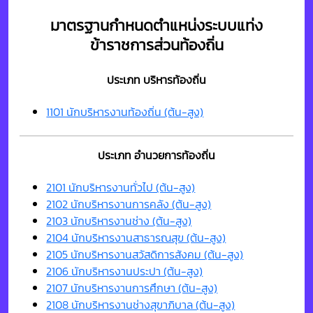
มาตรฐานกำหนดตำแหน่งระบบแท่ง
ข้าราชการส่วนท้องถิ่น
ประเภท บริหารท้องถิ่น
1101 นักบริหารงานท้องถิ่น (ต้น-สูง)
ประเภท อำนวยการท้องถิ่น
2101 นักบริหารงานทั่วไป (ต้น-สูง)
2102 นักบริหารงานการคลัง (ต้น-สูง)
2103 นักบริหารงานช่าง (ต้น-สูง)
2104 นักบริหารงานสาธารณสุข (ต้น-สูง)
2105 นักบริหารงานสวัสดิการสังคม (ต้น-สูง)
2106 นักบริหารงานประปา (ต้น-สูง)
2107 นักบริหารงานการศึกษา (ต้น-สูง)
2108 นักบริหารงานช่างสุขาภิบาล (ต้น-สูง)