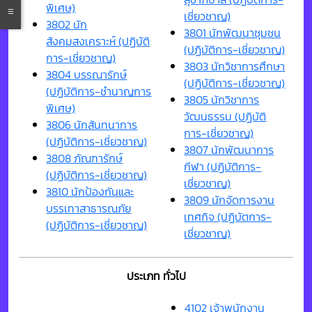
พิเศษ)
เชี่ยวชาญ)
3802 นัก
3801 นักพัฒนาชุมชน
สังคมสงเคราะห์ (ปฏิบัติ
(ปฏิบัติการ-เชี่ยวชาญ)
การ-เชี่ยวชาญ)
3803 นักวิชาการศึกษา
3804 บรรณารักษ์
(ปฏิบัติการ-เชี่ยวชาญ)
(ปฏิบัติการ-ชำนาญการ
3805 นักวิชาการ
พิเศษ)
วัฒนธรรม (ปฏิบัติ
3806 นักสันทนาการ
การ-เชี่ยวชาญ)
(ปฏิบัติการ-เชี่ยวชาญ)
3807 นักพัฒนาการ
3808 ภัณฑารักษ์
กีฬา (ปฏิบัติการ-
(ปฏิบัติการ-เชี่ยวชาญ)
เชี่ยวชาญ)
3810 นักป้องกันและ
3809 นักจัดการงาน
บรรเทาสาธารณภัย
เทศกิจ (ปฏิบัตการ-
(ปฏิบัติการ-เชี่ยวชาญ)
เชี่ยวชาญ)
ประเภท ทั่วไป
4102 เจ้าพนักงาน