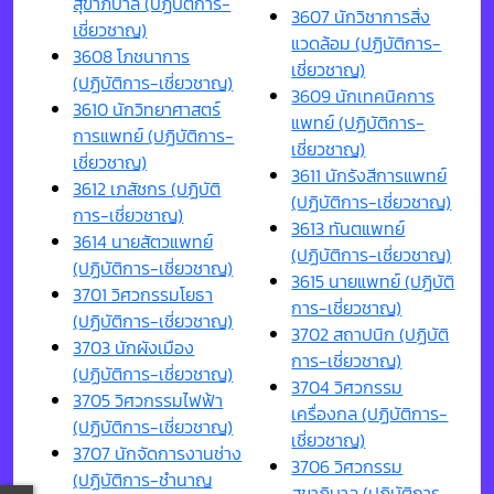
สุขาภิบาล (ปฏิบัติการ-
3607 นักวิชาการสิ่ง
เชี่ยวชาญ)
แวดล้อม (ปฏิบัติการ-
3608 โภชนาการ
เชี่ยวชาญ)
(ปฏิบัติการ-เชี่ยวชาญ)
3609 นักเทคนิคการ
3610 นักวิทยาศาสตร์
แพทย์ (ปฏิบัติการ-
การแพทย์ (ปฏิบัติการ-
เชี่ยวชาญ)
เชี่ยวชาญ)
3611 นักรังสีการแพทย์
3612 เภสัชกร (ปฏิบัติ
(ปฏิบัติการ-เชี่ยวชาญ)
การ-เชี่ยวชาญ)
3613 ทันตแพทย์
3614 นายสัตวแพทย์
(ปฏิบัติการ-เชี่ยวชาญ)
(ปฏิบัติการ-เชี่ยวชาญ)
3615 นายแพทย์ (ปฏิบัติ
3701 วิศวกรรมโยธา
การ-เชี่ยวชาญ)
(ปฏิบัติการ-เชี่ยวชาญ)
3702 สถาปนิก (ปฏิบัติ
3703 นักผังเมือง
การ-เชี่ยวชาญ)
(ปฏิบัติการ-เชี่ยวชาญ)
3704 วิศวกรรม
3705 วิศวกรรมไฟฟ้า
เครื่องกล (ปฏิบัติการ-
(ปฏิบัติการ-เชี่ยวชาญ)
เชี่ยวชาญ)
3707 นักจัดการงานช่าง
3706 วิศวกรรม
(ปฏิบัติการ-ชำนาญ
สุขาภิบาล (ปฏิบัติการ-