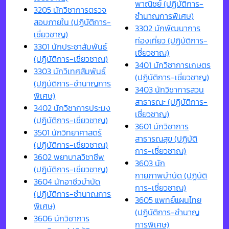
พาณิชย์ (ปฏิบัติการ-
3205 นักวิชาการตรวจ
ชำนาญการพิเศษ)
สอบภายใน (ปฏิบัติการ-
3302 นักพัฒนาการ
เชี่ยวชาญ)
ท่องเที่ยว (ปฏิบัติการ-
3301 นักประชาสัมพันธ์
เชี่ยวชาญ)
(ปฏิบัติการ-เชี่ยวชาญ)
3401 นักวิชาการเกษตร
3303 นักวิเทศสัมพันธ์
(ปฏิบัติการ-เชี่ยวชาญ)
(ปฏิบัติการ-ชำนาญการ
3403 นักวิชาการสวน
พิเศษ)
สาธารณะ (ปฏิบัติการ-
3402 นักวิชาการประมง
เชี่ยวชาญ)
(ปฏิบัติการ-เชี่ยวชาญ)
3601 นักวิชาการ
3501 นักวิทยาศาสตร์
สาธารณสุข (ปฏิบัติ
(ปฏิบัติการ-เชี่ยวชาญ)
การ-เชี่ยวชาญ)
3602 พยาบาลวิชาชีพ
3603 นัก
(ปฏิบัติการ-เชี่ยวชาญ)
กายภาพบำบัด (ปฏิบัติ
3604 นักอาชีวบำบัด
การ-เชี่ยวชาญ)
(ปฏิบัติการ-ชำนาญการ
3605 แพทย์แผนไทย
พิเศษ)
(ปฏิบัติการ-ชำนาญ
3606 นักวิชาการ
การพิเศษ)